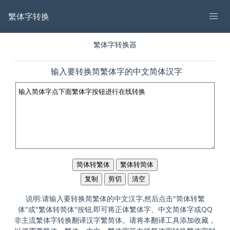
繁体字转换
繁体字转换器
输入要转换简繁体字的中文简体汉字
说明:请输入要转换简繁体的中文汉字,然后点击"简体转繁
体"或"繁体转简体"按钮,即可将正体繁体字、中文简体字或QQ
非主流繁体字转换翻译汉字繁简体。请将本翻译工具添加收藏，